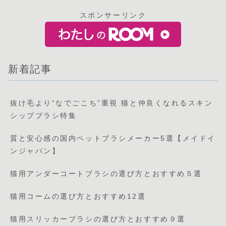
スポンサーリンク
新着記事
抜け毛より“なでごこち”重視 猫と仲良くなれるスキン
シップブラシ特集
質と安心感の国内ペットブラシメーカー5選【メイドイ
ンジャパン】
猫用アンダーコートブラシの選び方とおすすめ５選
猫用コームの選び方とおすすめ12選
猫用スリッカーブラシの選び方とおすすめ９選