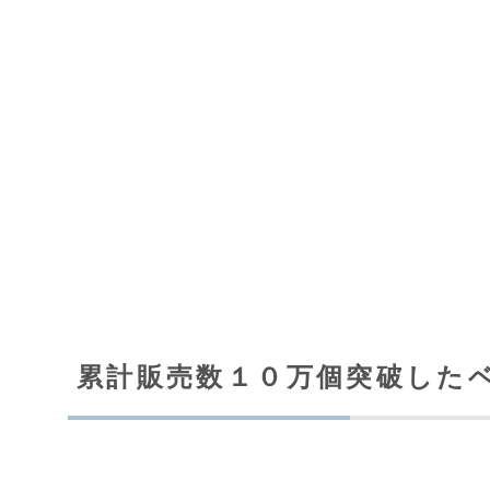
累計販売数１０万個突破した