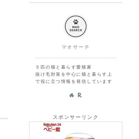
マオサーチ
５匹の猫と暮らす愛猫家
抜け毛対策を中心に猫と暮らす上
で役に立つ情報を発信しています
スポンサーリンク