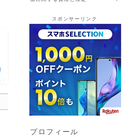
スポンサーリンク
ップ
プロフィール