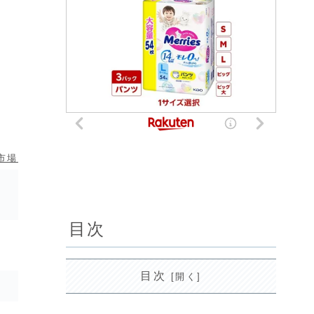
市場
目次
目次