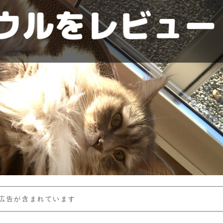
広告が含まれています