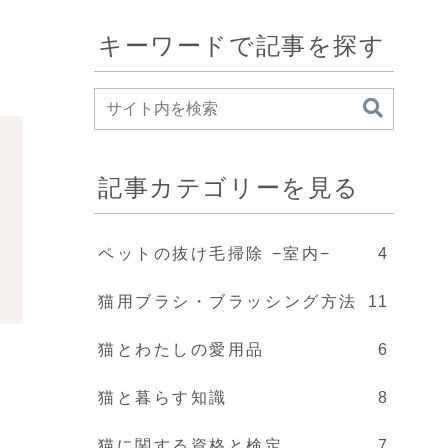
キーワードで記事を探す
記事カテゴリーを見る
ペットの抜け毛掃除 −室内−
4
猫用ブラシ・ブラッシング方法
11
猫とわたしの愛用品
6
猫と暮らす知識
8
猫に関する資格と検定
7