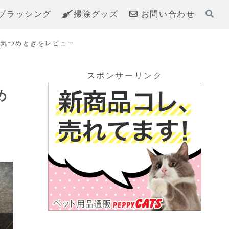
ブラッシング
掃除グッズ
お問い合わせ
人気つめとぎをレビュー
スポンサーリンク
め