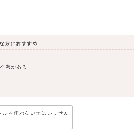
。
な方におすすめ
不満がある
ウルを使わない子はいません