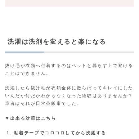
洗濯は洗剤を変えると楽になる
抜け毛が衣類へ付着するのはペットと暮らす上で避ける
ことはできません。
洗濯したら抜け毛が衣類全体に散らばってキレイにした
いんだか何だかわからなくなった経験はありませんか？
筆者はそれが日常茶飯事でした。
▼出来る対策はこちら
粘着テープでコロコロしてから洗濯する