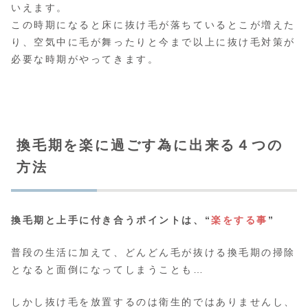
いえます。
この時期になると床に抜け毛が落ちているとこが増えた
り、空気中に毛が舞ったりと今まで以上に抜け毛対策が
必要な時期がやってきます。
換毛期を楽に過ごす為に出来る４つの
方法
換毛期と上手に付き合うポイントは、“
楽をする事
”
普段の生活に加えて、どんどん毛が抜ける換毛期の掃除
となると面倒になってしまうことも…
しかし抜け毛を放置するのは衛生的ではありませんし、