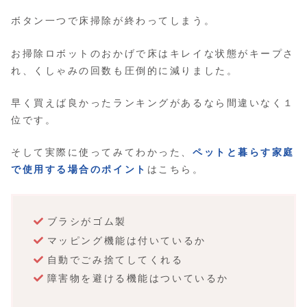
ボタン一つで床掃除が終わってしまう。
お掃除ロボットのおかげで床はキレイな状態がキープさ
れ、くしゃみの回数も圧倒的に減りました。
早く買えば良かったランキングがあるなら間違いなく１
位です。
そして実際に使ってみてわかった、
ペットと暮らす家庭
で使用する場合のポイント
はこちら。
ブラシがゴム製
マッピング機能は付いているか
自動でごみ捨てしてくれる
障害物を避ける機能はついているか