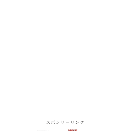
スポンサーリンク