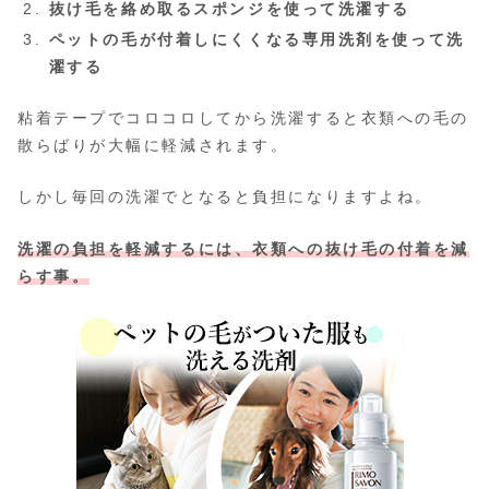
抜け毛を絡め取るスポンジを使って洗濯する
ペットの毛が付着しにくくなる専用洗剤を使って洗
濯する
粘着テープでコロコロしてから洗濯すると衣類への毛の
散らばりが大幅に軽減されます。
しかし毎回の洗濯でとなると負担になりますよね。
洗濯の負担を軽減するには、衣類への抜け毛の付着を減
らす事。