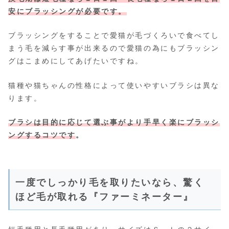
安にブラッシングが必要です。
ブラッシングをすることで愛猫が毛づくろいで食べてし
まう毛を減らす事が出来るので愛猫の為にもブラッシン
グはこまめにしてあげたいですね。
猫種や猫ちゃんの性格によって使いやすいブラシは異な
ります。
ブラシは目的に応じて選ぶ事がより手早く楽にブラッシ
ングするコツです
。
一度でしっかり毛を取りたいなら、驚く
ほど毛が取れる『ファーミネーター』