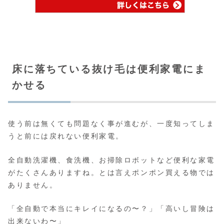
床に落ちている抜け毛は便利家電にま
かせる
使う前は無くても問題なく事が進むが、一度知ってしま
うと前には戻れない便利家電。
全自動洗濯機、食洗機、お掃除ロボットなど便利な家電
がたくさんありますね。とは言えポンポン買える物では
ありません。
「全自動で本当にキレイになるの〜？」「高いし冒険は
出来ないわ〜」