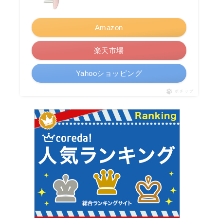
Amazon
楽天市場
Yahooショッピング
ポチップ