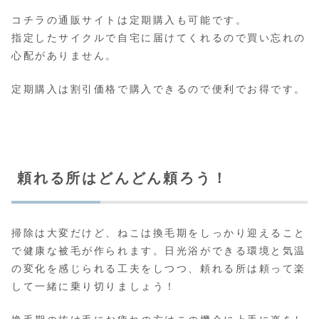
コチラの通販サイトは定期購入も可能です。
指定したサイクルで自宅に届けてくれるので買い忘れの
心配がありません。
定期購入は割引価格で購入できるので便利でお得です。
頼れる所はどんどん頼ろう！
掃除は大変だけど、ねこは換毛期をしっかり迎えること
で健康な被毛が作られます。日光浴ができる環境と気温
の変化を感じられる工夫をしつつ、頼れる所は頼って楽
して一緒に乗り切りましょう！