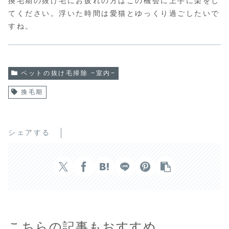
換毛期の抜け毛にお疲れの方はこの機会に上手に楽をし
てください。浮いた時間は愛猫とゆっくり過ごしたいで
すね。
ペットの抜け毛掃除 −室内−
換毛期
シェアする
こちらの記事もおすすめ