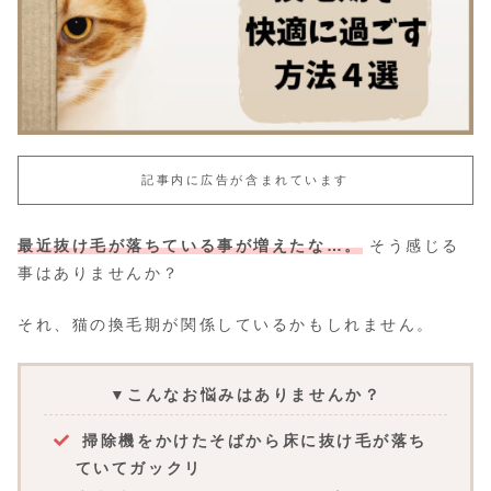
記事内に広告が含まれています
最近抜け毛が落ちている事が増えたな…。
そう感じる
事はありませんか？
それ、猫の換毛期が関係しているかもしれません。
▼こんなお悩みはありませんか？
掃除機をかけたそばから床に抜け毛が落ち
ていてガックリ