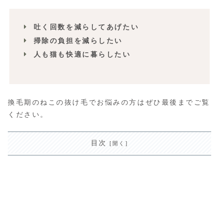
吐く回数を減らしてあげたい
掃除の負担を減らしたい
人も猫も快適に暮らしたい
換毛期のねこの抜け毛でお悩みの方はぜひ最後までご覧
ください。
目次